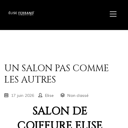
UN SALON PAS COMME
LES AUTRES
17 juin 2026
Elise
Non classé
SALON DE
COIFFURE ELISE