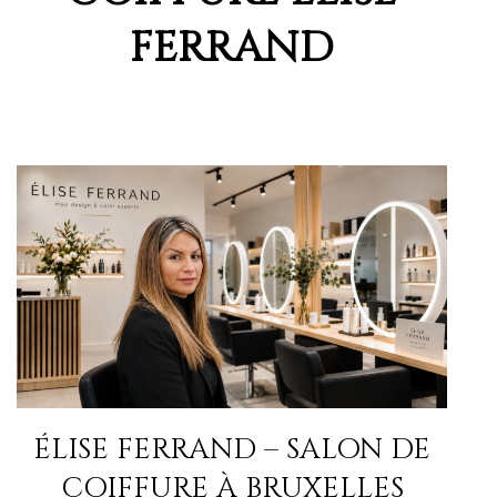
FERRAND
ÉLISE FERRAND – SALON DE
COIFFURE À BRUXELLES