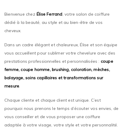
Bienvenue chez
Élise Ferrand
, votre salon de coiffure
dédié à la beauté, au style et au bien-être de vos
cheveux.
Dans un cadre élégant et chaleureux, Élise et son équipe
vous accueillent pour sublimer votre chevelure avec des
prestations professionnelles et personnalisées :
coupe
femme, coupe homme, brushing, coloration, mèches,
balayage, soins capillaires et transformations sur
mesure
.
Chaque cliente et chaque client est unique. C’est
pourquoi nous prenons le temps d’écouter vos envies, de
vous conseiller et de vous proposer une coiffure
adaptée à votre visage, votre style et votre personnalité.