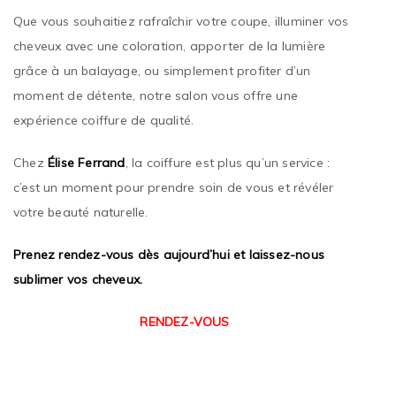
Que vous souhaitiez rafraîchir votre coupe, illuminer vos
cheveux avec une coloration, apporter de la lumière
grâce à un balayage, ou simplement profiter d’un
moment de détente, notre salon vous offre une
expérience coiffure de qualité.
Chez
Élise Ferrand
, la coiffure est plus qu’un service :
c’est un moment pour prendre soin de vous et révéler
votre beauté naturelle.
Prenez rendez-vous dès aujourd’hui et laissez-nous
sublimer vos cheveux.
RENDEZ-VOUS