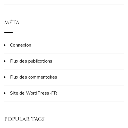
MÉTA
Connexion
Flux des publications
Flux des commentaires
Site de WordPress-FR
POPULAR TAGS