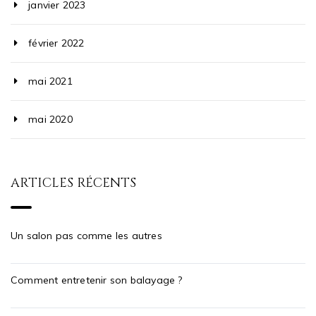
janvier 2023
février 2022
mai 2021
mai 2020
ARTICLES RÉCENTS
Un salon pas comme les autres
Comment entretenir son balayage ?