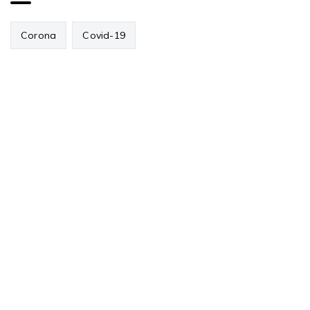
Corona
Covid-19