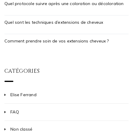
Quel protocole suivre après une coloration ou décoloration
Quel sont les techniques d’extensions de cheveux
Comment prendre soin de vos extensions cheveux ?
CATÉGORIES
Elise Ferrand
FAQ
Non classé