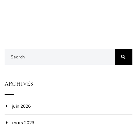
ARCHIVES
juin 2026
mars 2023